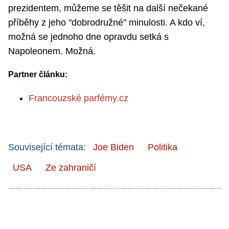
prezidentem, můžeme se těšit na další nečekané
příběhy z jeho "dobrodružné" minulosti. A kdo ví,
možná se jednoho dne opravdu setká s
Napoleonem. Možná.
Partner článku:
Francouzské parfémy.cz
Související témata:
Joe Biden
Politika
USA
Ze zahraničí