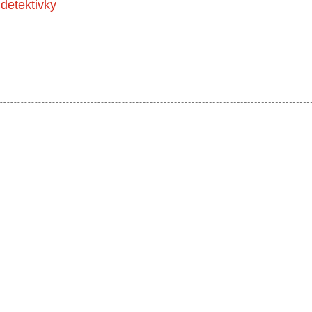
detektivky