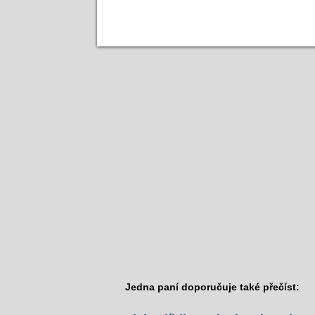
Jedna paní doporučuje také přečíst: