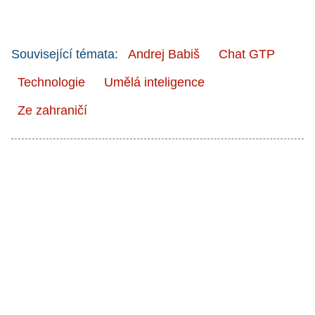
Související témata:
Andrej Babiš
Chat GTP
Technologie
Umělá inteligence
Ze zahraničí